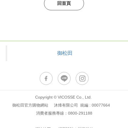
回首頁
御松田
Copyright © VICOSSE Co., Ltd.
御松田官方購物網站 沐烽有限公司 統編 : 00077664
消費者服務專線：
0800-291188