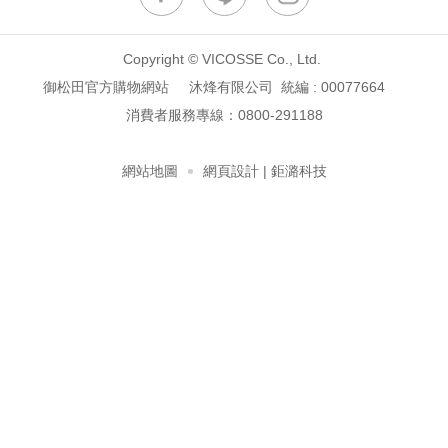
Copyright © VICOSSE Co., Ltd.
御松田官方購物網站 沐烽有限公司 統編 : 00077664
消費者服務專線：
0800-291188
網站地圖
網頁設計
| 鉅潞科技