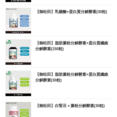
【御松田】乳糖酶+蛋白質分解酵素(30粒)
【御松田】脂肪澱粉分解酵素+蛋白質纖維
分解酵素(150粒)
【御松田】脂肪澱粉分解酵素+蛋白質纖維
分解酵素(30粒)
【御松田】白腎豆＋澱粉分解酵素(30粒)