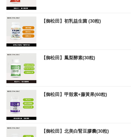
【御松田】初乳益生菌 (30粒)
【御松田】鳳梨酵素(30粒)
【御松田】甲殼素+藤黃果(60粒)
【御松田】北美白腎豆膠囊(30粒)