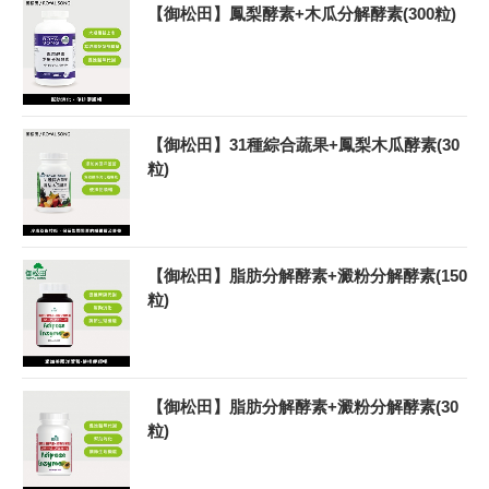
【御松田】鳳梨酵素+木瓜分解酵素(300粒)
【御松田】31種綜合蔬果+鳳梨木瓜酵素(30
粒)
【御松田】脂肪分解酵素+澱粉分解酵素(150
粒)
【御松田】脂肪分解酵素+澱粉分解酵素(30
粒)