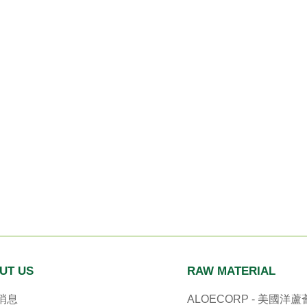
UT US
RAW MATERIAL
消息
ALOECORP - 美國洋蘆