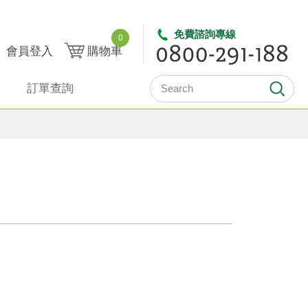
免費諮詢專線
0
會員登入
購物車
訂單查詢