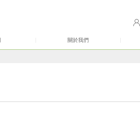
田
關於我們