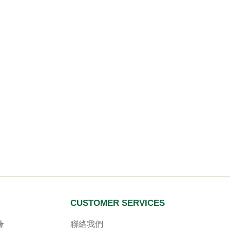
CUSTOMER SERVICES
薈
聯絡我們