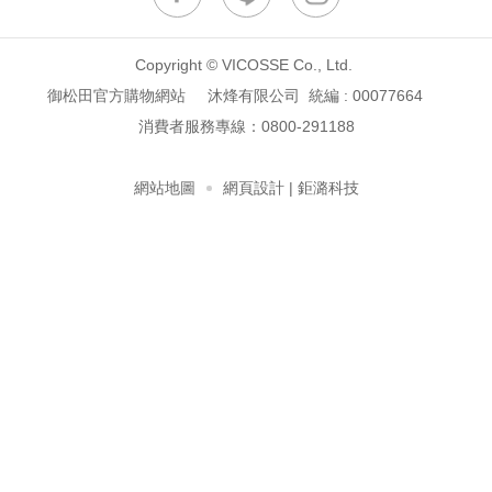
Copyright © VICOSSE Co., Ltd.
御松田官方購物網站 沐烽有限公司 統編 : 00077664
消費者服務專線：
0800-291188
網站地圖
網頁設計
| 鉅潞科技