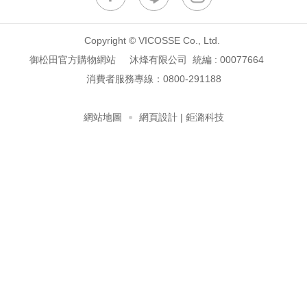
Copyright © VICOSSE Co., Ltd.
御松田官方購物網站 沐烽有限公司 統編 : 00077664
消費者服務專線：
0800-291188
網站地圖
網頁設計
| 鉅潞科技