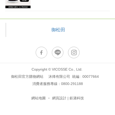
御松田
Copyright © VICOSSE Co., Ltd.
御松田官方購物網站 沐烽有限公司 統編 : 00077664
消費者服務專線：
0800-291188
網站地圖
網頁設計
| 鉅潞科技