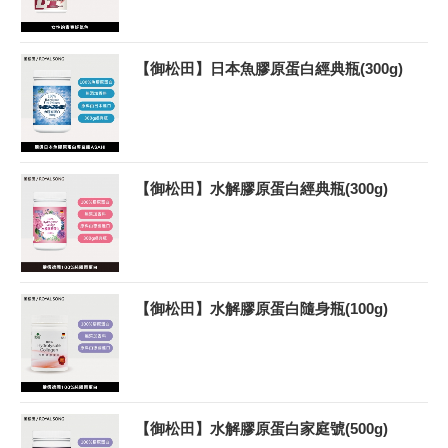
【御松田】日本魚膠原蛋白經典瓶(300g)
【御松田】水解膠原蛋白經典瓶(300g)
【御松田】水解膠原蛋白隨身瓶(100g)
【御松田】水解膠原蛋白家庭號(500g)