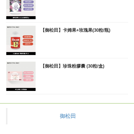
【御松田】卡姆果+玫瑰果(30粒/瓶)
【御松田】珍珠粉膠囊 (30粒/盒)
御松田