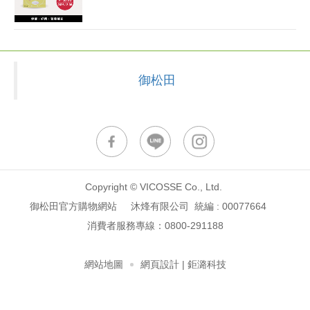
御松田
Copyright © VICOSSE Co., Ltd.
御松田官方購物網站 沐烽有限公司 統編 : 00077664
消費者服務專線：
0800-291188
網站地圖
網頁設計
| 鉅潞科技