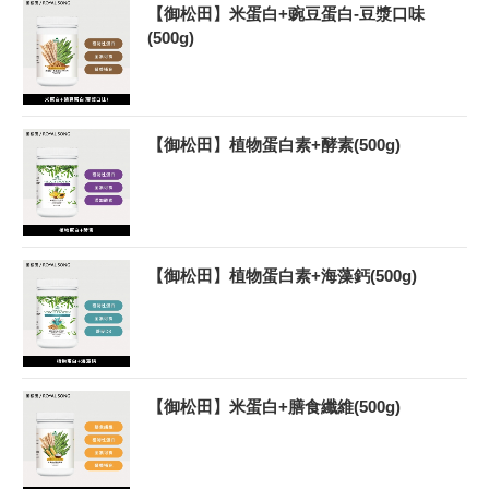
【御松田】米蛋白+豌豆蛋白-豆漿口味
(500g)
【御松田】植物蛋白素+酵素(500g)
【御松田】植物蛋白素+海藻鈣(500g)
【御松田】米蛋白+膳食纖維(500g)