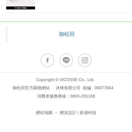
御松田
Copyright © VICOSSE Co., Ltd.
御松田官方購物網站 沐烽有限公司 統編 : 00077664
消費者服務專線：
0800-291188
網站地圖
網頁設計
| 鉅潞科技