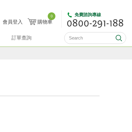
免費諮詢專線
0
會員登入
購物車
訂單查詢