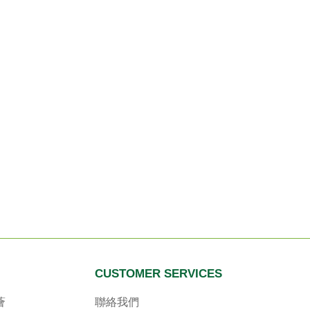
CUSTOMER SERVICES
薈
聯絡我們