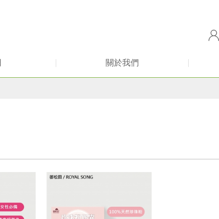
田
關於我們