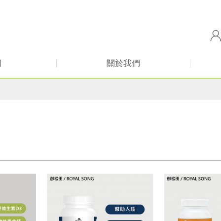
田
關於我們