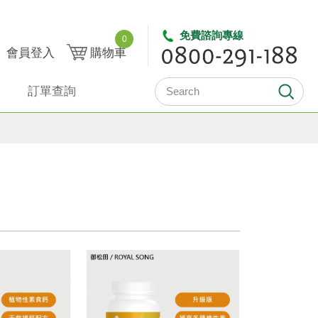
免費諮詢專線
0
會員登入
購物車
訂單查詢