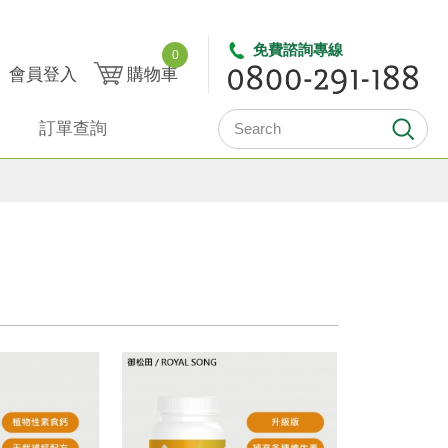
免費諮詢專線
0
會員登入
購物車
訂單查詢