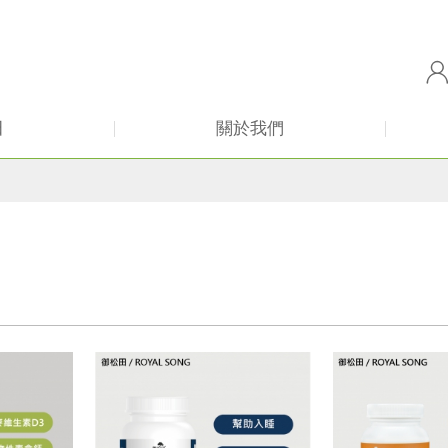
田
關於我們