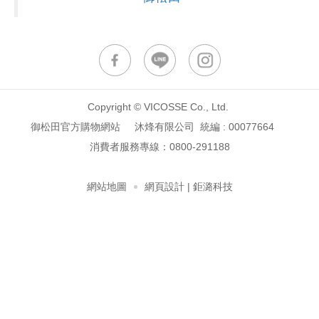
Copyright © VICOSSE Co., Ltd.
御松田官方購物網站 沐烽有限公司 統編 : 00077664
消費者服務專線：
0800-291188
網站地圖
網頁設計
| 鉅潞科技