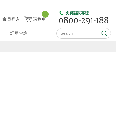
免費諮詢專線
0
會員登入
購物車
訂單查詢