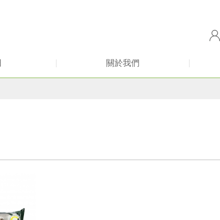
田
關於我們