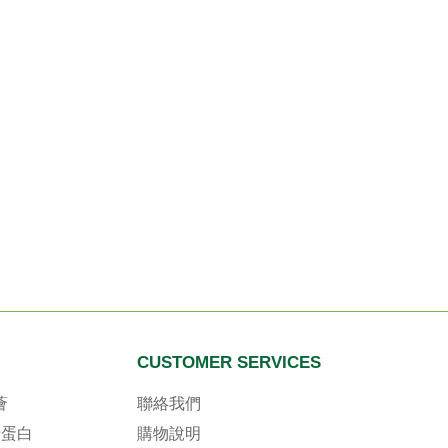
CUSTOMER SERVICES
薈
聯絡我們
清蛋白
購物說明