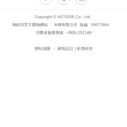
Copyright © VICOSSE Co., Ltd.
御松田官方購物網站 沐烽有限公司 統編 : 00077664
消費者服務專線：
0800-291188
網站地圖
網頁設計
| 鉅潞科技