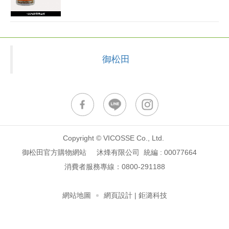
御松田
Copyright © VICOSSE Co., Ltd.
御松田官方購物網站 沐烽有限公司 統編 : 00077664
消費者服務專線：
0800-291188
網站地圖
網頁設計
| 鉅潞科技