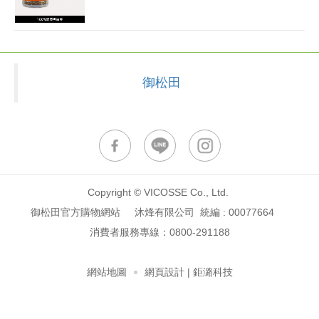
御松田
Copyright © VICOSSE Co., Ltd.
御松田官方購物網站 沐烽有限公司 統編 : 00077664
消費者服務專線：
0800-291188
網站地圖
網頁設計
| 鉅潞科技