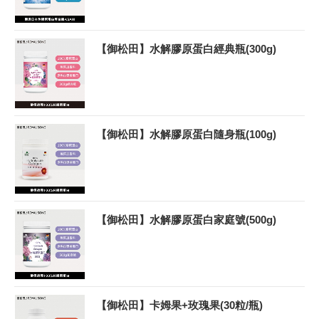
【御松田】水解膠原蛋白經典瓶(300g)
【御松田】水解膠原蛋白隨身瓶(100g)
【御松田】水解膠原蛋白家庭號(500g)
【御松田】卡姆果+玫瑰果(30粒/瓶)