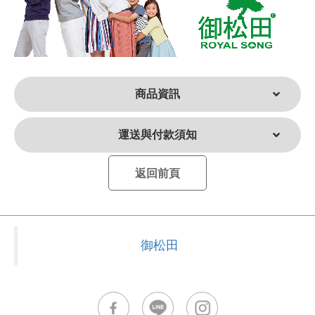
商品資訊
運送與付款須知
返回前頁
御松田