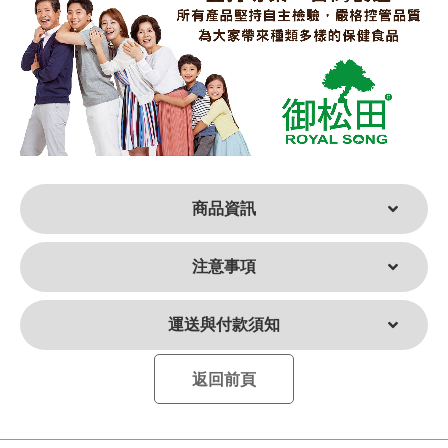
商品資訊
注意事項
運送與付款須知
返回前頁