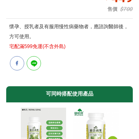
$700
售價
懷孕、授乳者及有服用慢性病藥物者，應諮詢醫師後，
方可使用。
宅配滿599免運(不含外島)
可同時搭配使用產品