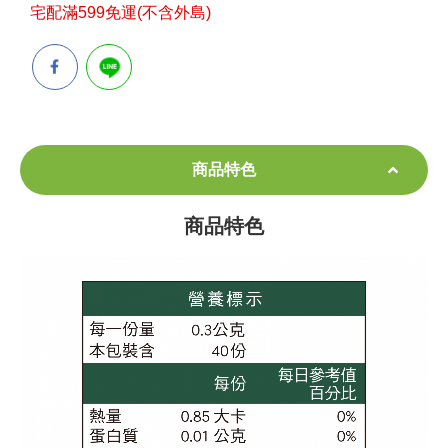
宅配滿599免運(不含外島)
商品特色
商品特色