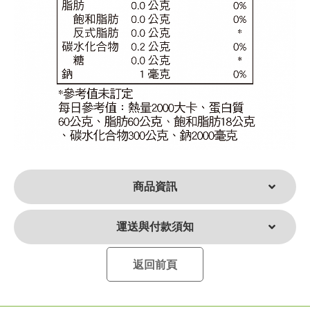
商品資訊
運送與付款須知
返回前頁