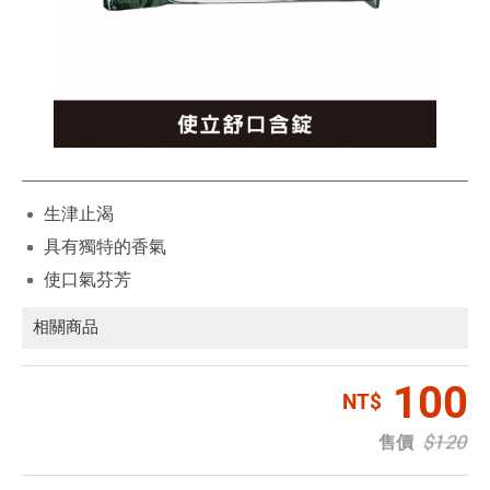
生津止渴
具有獨特的香氣
使口氣芬芳
相關商品
100
$120
售價