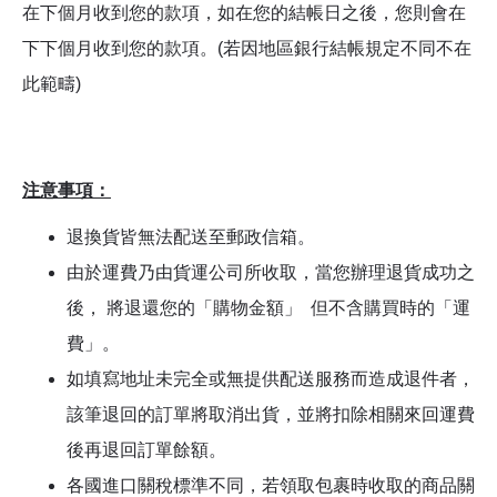
在下個月收到您的款項，如在您的結帳日之後，您則會在
下下個月收到您的款項。(若因地區銀行結帳規定不同不在
此範疇)
注意事項：
退換貨皆無法配送至郵政信箱。
由於運費乃由貨運公司所收取，當您辦理退貨成功之
後， 將退還您的「購物金額」 但不含購買時的「運
費」。
如填寫地址未完全或無提供配送服務而造成退件者，
該筆退回的訂單將取消出貨，並將扣除相關來回運費
後再退回訂單餘額。
各國進口關稅標準不同，若領取包裹時收取的商品關