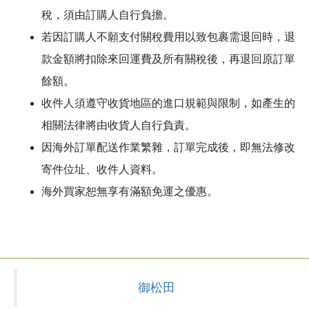
稅，須由訂購人自行負擔。
若因訂購人不願支付關稅費用以致包裹需退回時，退
款金額將扣除來回運費及所有關稅後，再退回原訂單
餘額。
收件人須遵守收貨地區的進口規範與限制，如產生的
相關法律將由收貨人自行負責。
因海外訂單配送作業繁雜，訂單完成後，即無法修改
寄件位址、收件人資料。
海外買家恕無享有滿額免運之優惠。
御松田