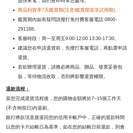
盡快來電，我們會即時幫您處理。
商品到貨享7天鑑賞期(注意!鑑賞期並非試用期)。
鑑賞期內如有疑問請撥打免付費客服電話 0800-
291188。
客服時段：周一至周五9:00-12:00 13:30-17:30。
建議您在申請退貨前，先撥打客服電話，再點選申請
退貨。
若欲辦理退貨，請務必將商品、贈品、發票妥善包
裝，等待物流收取，否則將影響退貨權限。
退款流程：
當您完成退貨流程後，您的購物金額將於7~15個工作天
(不含例假日)內退刷。
銀行將款項直接退回您的信用卡帳戶中，正確的退款時間
以您的卡片結帳日為基準，如在您的結帳日前退款，則會