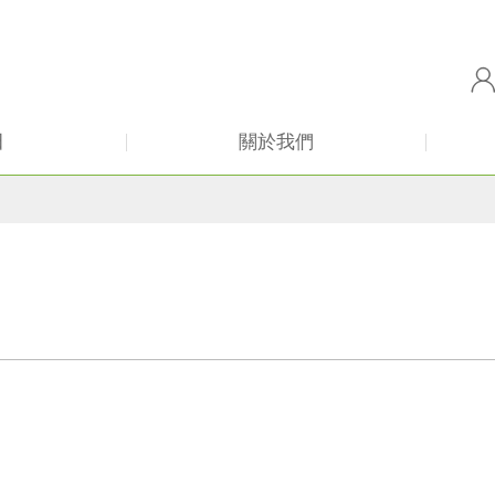
田
關於我們