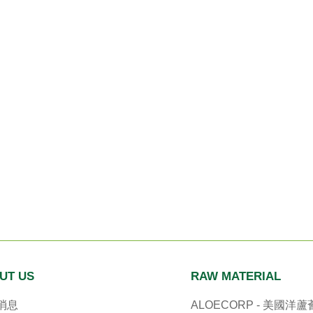
UT US
RAW MATERIAL
消息
ALOECORP - 美國洋蘆