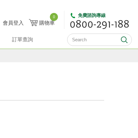
免費諮詢專線
0
會員登入
購物車
訂單查詢