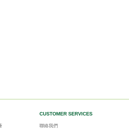
CUSTOMER SERVICES
薈
聯絡我們