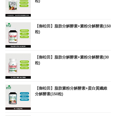
粒)
【御松田】脂肪分解酵素+澱粉分解酵素(150
粒)
【御松田】脂肪分解酵素+澱粉分解酵素(30
粒)
【御松田】脂肪澱粉分解酵素+蛋白質纖維
分解酵素(150粒)