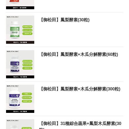
【御松田】鳳梨酵素(30粒)
【御松田】鳳梨酵素+木瓜分解酵素(60粒)
【御松田】鳳梨酵素+木瓜分解酵素(300粒)
【御松田】31種綜合蔬果+鳳梨木瓜酵素(30