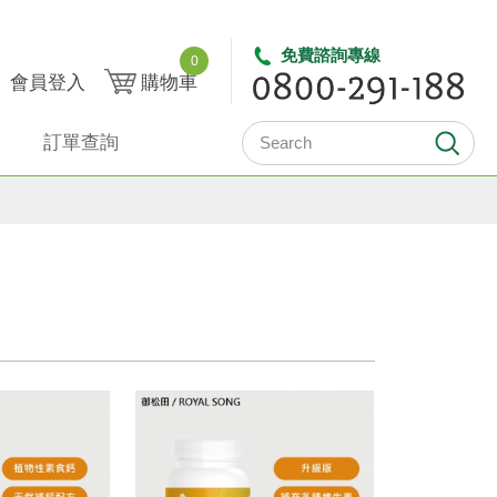
免費諮詢專線
0
會員登入
購物車
訂單查詢