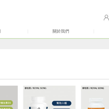
田
關於我們